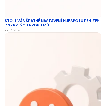
STOJÍ VÁS ŠPATNÉ NASTAVENÍ HUBSPOTU PENÍZE? 
7 SKRYTÝCH PROBLÉMŮ
22. 7. 2026